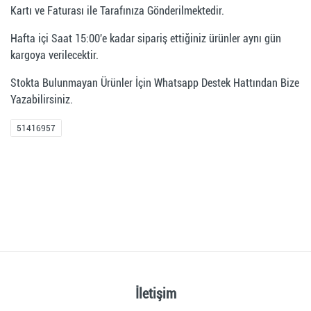
Kartı ve Faturası ile Tarafınıza Gönderilmektedir.
Hafta içi Saat 15:00'e kadar sipariş ettiğiniz ürünler aynı gün
kargoya verilecektir.
Stokta Bulunmayan Ürünler İçin Whatsapp Destek Hattından Bize
Yazabilirsiniz.
51416957
İletişim