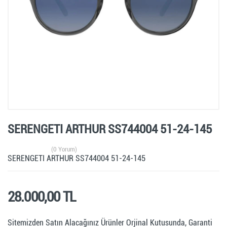
SERENGETI ARTHUR SS744004 51-24-145
(0 Yorum)
SERENGETI ARTHUR SS744004 51-24-145
28.000,00 TL
Sitemizden Satın Alacağınız Ürünler Orjinal Kutusunda, Garanti