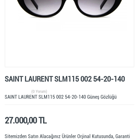
SAINT LAURENT SLM115 002 54-20-140
(0 Yorum)
SAINT LAURENT SLM115 002 54-20-140 Güneş Gözlüğü
27.000,00 TL
Sitemizden Satın Alacağınız Ürünler Orjinal Kutusunda, Garanti