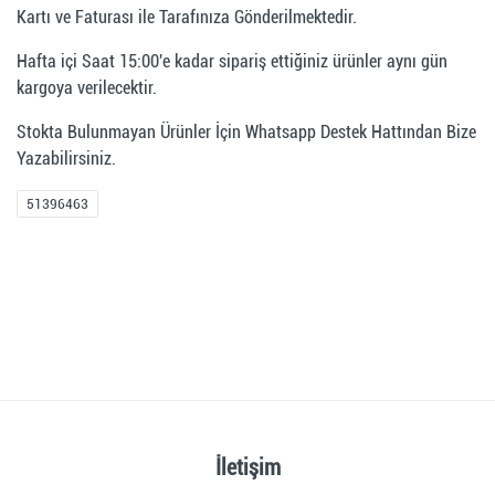
Kartı ve Faturası ile Tarafınıza Gönderilmektedir.
Hafta içi Saat 15:00'e kadar sipariş ettiğiniz ürünler aynı gün
kargoya verilecektir.
Stokta Bulunmayan Ürünler İçin Whatsapp Destek Hattından Bize
Yazabilirsiniz.
51396463
İletişim