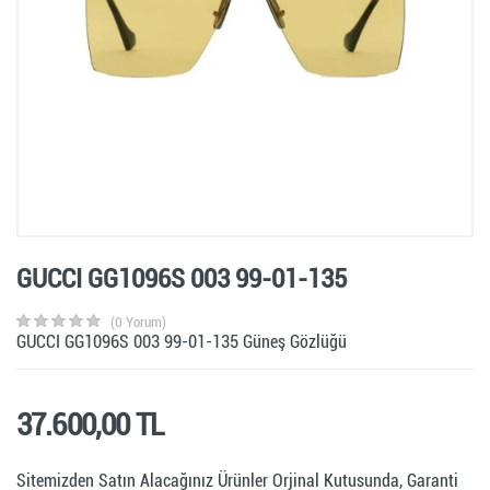
GUCCI GG1096S 003 99-01-135
(0 Yorum)
GUCCI GG1096S 003 99-01-135 Güneş Gözlüğü
37.600,00 TL
Sitemizden Satın Alacağınız Ürünler Orjinal Kutusunda, Garanti