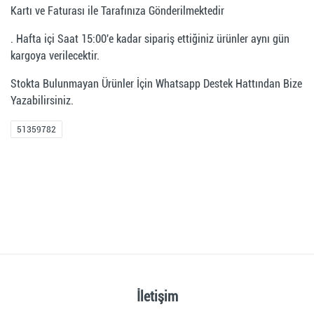
Kartı ve Faturası ile Tarafınıza Gönderilmektedir
. Hafta içi Saat 15:00'e kadar sipariş ettiğiniz ürünler aynı gün
kargoya verilecektir.
Stokta Bulunmayan Ürünler İçin Whatsapp Destek Hattından Bize
Yazabilirsiniz.
51359782
İletişim