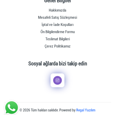
Genel Bilgiler
Hakkımızda
Mesafeli Satış Sözleşmesi
İptal ve İade Koşulları
Ön Bilgilendirme Formu
Teslimat Bilgileri
Çerez Politikamız
Sosyal ağlarda bizi takip edin
© 2026 Tüm hakları saklıdır. Powered by
Regal Yazılım