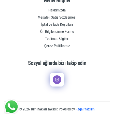
Genel Bilgiler
Hakkımızda
Mesafeli Satış Sözleşmesi
İptal ve İade Koşulları
Ön Bilgilendirme Formu
Teslimat Bilgileri
Çerez Politikamız
Sosyal ağlarda bizi takip edin
© 2026 Tüm hakları saklıdır. Powered by
Regal Yazılım