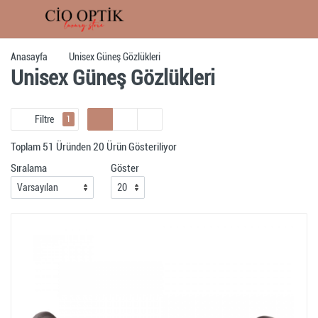
Anasayfa
Unisex Güneş Gözlükleri
Unisex Güneş Gözlükleri
Filtre
1
Toplam 51 Üründen 20 Ürün Gösteriliyor
Sıralama
Göster