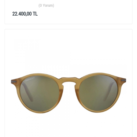
(0 Yorum)
22.400,00 TL