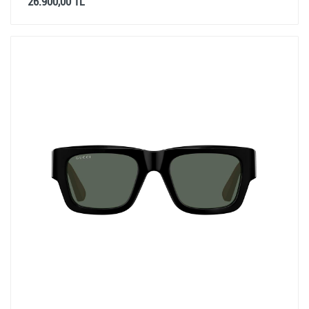
26.900,00 TL