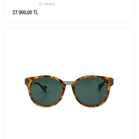
(0 Yorum)
27.900,00 TL