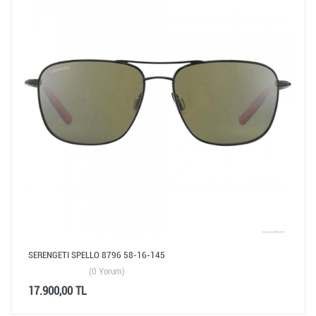
SERENGETI SPELLO 8796 58-16-145
(0 Yorum)
17.900,00 TL