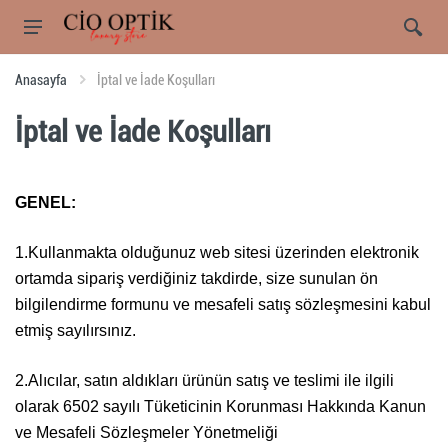
Anasayfa
İptal ve İade Koşulları
İptal ve İade Koşulları
GENEL:
1.Kullanmakta olduğunuz web sitesi üzerinden elektronik
ortamda sipariş verdiğiniz takdirde, size sunulan ön
bilgilendirme formunu ve mesafeli satış sözleşmesini kabul
etmiş sayılırsınız.
2.Alıcılar, satın aldıkları ürünün satış ve teslimi ile ilgili
olarak 6502 sayılı Tüketicinin Korunması Hakkında Kanun
ve Mesafeli Sözleşmeler Yönetmeliği