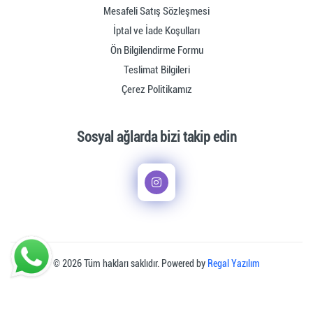
Mesafeli Satış Sözleşmesi
İptal ve İade Koşulları
Ön Bilgilendirme Formu
Teslimat Bilgileri
Çerez Politikamız
Sosyal ağlarda bizi takip edin
© 2026 Tüm hakları saklıdır. Powered by
Regal Yazılım