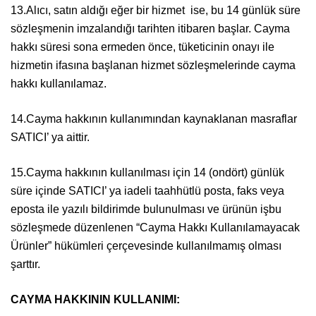
13.Alıcı, satın aldığı eğer bir hizmet ise, bu 14 günlük süre
sözleşmenin imzalandığı tarihten itibaren başlar. Cayma
hakkı süresi sona ermeden önce, tüketicinin onayı ile
hizmetin ifasına başlanan hizmet sözleşmelerinde cayma
hakkı kullanılamaz.
14.Cayma hakkının kullanımından kaynaklanan masraflar
SATICI’ ya aittir.
15.Cayma hakkının kullanılması için 14 (ondört) günlük
süre içinde SATICI’ ya iadeli taahhütlü posta, faks veya
eposta ile yazılı bildirimde bulunulması ve ürünün işbu
sözleşmede düzenlenen “Cayma Hakkı Kullanılamayacak
Ürünler” hükümleri çerçevesinde kullanılmamış olması
şarttır.
CAYMA HAKKININ KULLANIMI: